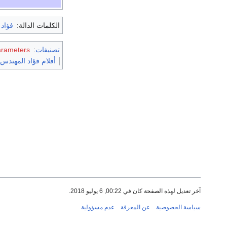
الكلمات الدالة:
فؤاد
تصنيفات
:
arameters
أفلام فؤاد المهندس
آخر تعديل لهذه الصفحة كان في 00:22, 6 يوليو 2018.
سياسة الخصوصية
عن المعرفة
عدم مسؤولية