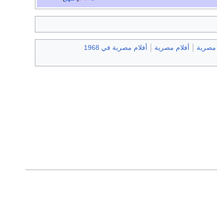
 مصرية
أفلام مصرية
أفلام مصرية في 1968