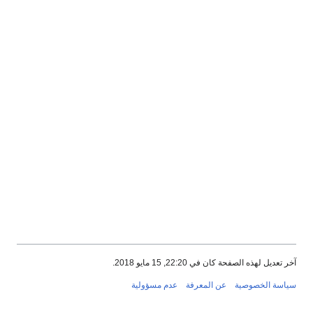
آخر تعديل لهذه الصفحة كان في 22:20, 15 مايو 2018.
سياسة الخصوصية
عن المعرفة
عدم مسؤولية