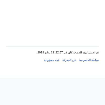
آخر تعديل لهذه الصفحة كان في 22:57, 13 يوليو 2018.
سياسة الخصوصية
عن المعرفة
عدم مسؤولية