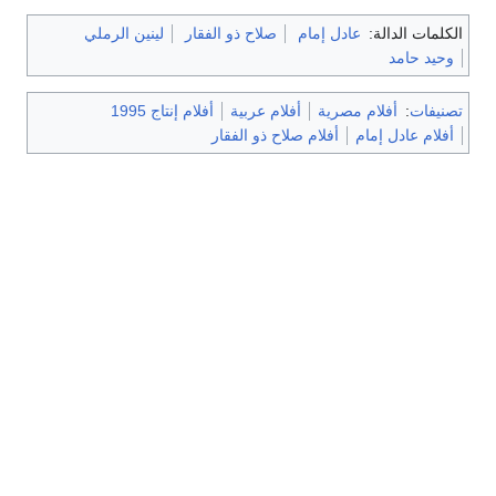
الكلمات الدالة:
عادل إمام
صلاح ذو الفقار
لينين الرملي
وحيد حامد
تصنيفات
:
أفلام مصرية
أفلام عربية
أفلام إنتاج 1995
أفلام عادل إمام
أفلام صلاح ذو الفقار