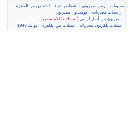
تصنيفات
:
أرمن مصريون
أشخاص أحياء
أشخاص من القاهرة
راقصات مصريات
كوميديون مصريون
مصريون من أصل أرمني
ممثلات أفلام مصريات
ممثلات تلفزيون مصريات
ممثلات من القاهرة
مواليد 1949