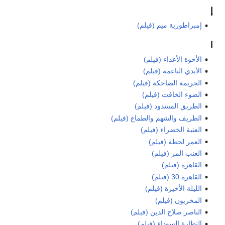
إ
إمبراطورية ميم (فيلم)
ا
الأخوة الأعداء (فيلم)
الأيدي الناعمة (فيلم)
الجريمة الضاحكة (فيلم)
الضوء الخافت (فيلم)
الطريق المسدود (فيلم)
الظريف والشهم والطماع (فيلم)
العتبة الخضراء (فيلم)
العمر لحظة (فيلم)
العنب المر (فيلم)
القاهرة (فيلم)
القاهرة 30 (فيلم)
الليلة الأخيرة (فيلم)
المخربون (فيلم)
الناصر صلاح الدين (فيلم)
النظارة السوداء (فيلم)