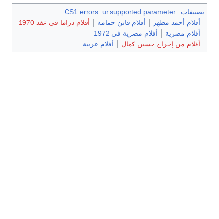
تصنيفات
:
CS1 errors: unsupported parameter
أفلام أحمد مظهر
أفلام فاتن حمامة
أفلام دراما في عقد 1970
أفلام مصرية
أفلام مصرية في 1972
أفلام من إخراج حسين كمال
أفلام عربية