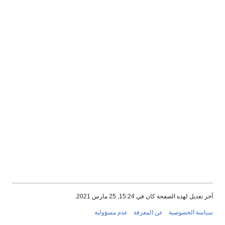
آخر تعديل لهذه الصفحة كان في 15:24, 25 مارس 2021.
سياسة الخصوصية
عن المعرفة
عدم مسؤولية