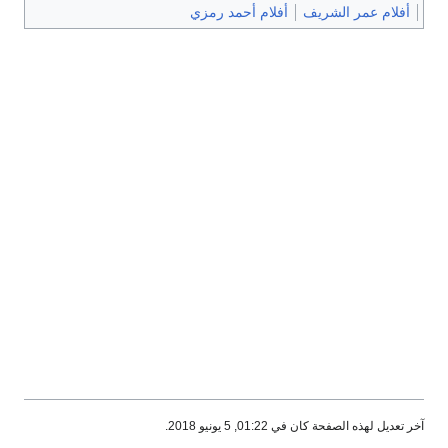
أفلام عمر الشريف
أفلام أحمد رمزي
آخر تعديل لهذه الصفحة كان في 01:22, 5 يونيو 2018.