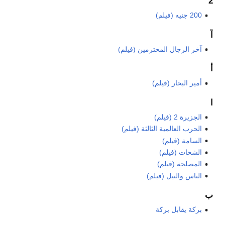
2
200 جنيه (فيلم)
آ
آخر الرجال المحترمين (فيلم)
أ
أمير البحار (فيلم)
ا
الجزيرة 2 (فيلم)
الحرب العالمية الثالثة (فيلم)
السامة (فيلم)
الشحات (فيلم)
المصلحة (فيلم)
الناس والنيل (فيلم)
ب
بركة يقابل بركة