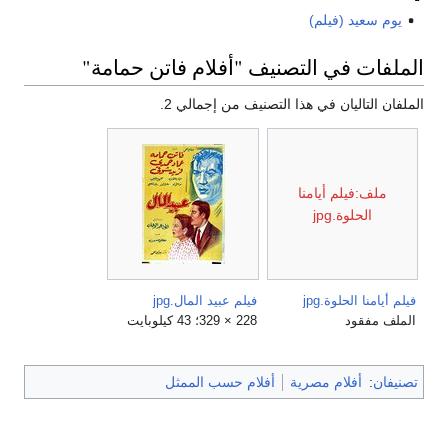
يوم سعيد (فيلم)
الملفات في التصنيف "أفلام فاتن حمامة"
الملفان التاليان في هذا التصنيف من إجمالي 2.
ملف:فيلم أيامنا
الحلوة.jpg
فيلم أيامنا الحلوة.jpg
فيلم عبيد المال.jpg
الملف مفقود
228 × 329؛ 43 كيلوبايت
تصنيفان
:
أفلام مصرية
أفلام حسب الممثل