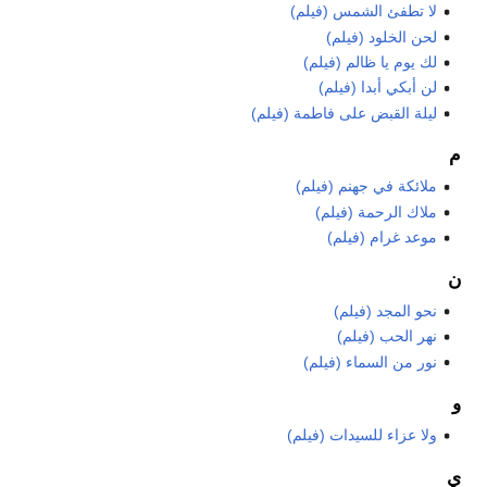
لا تطفئ الشمس (فيلم)
لحن الخلود (فيلم)
لك يوم يا ظالم (فيلم)
لن أبكي أبدا (فيلم)
ليلة القبض على فاطمة (فيلم)
م
ملائكة في جهنم (فيلم)
ملاك الرحمة (فيلم)
موعد غرام (فيلم)
ن
نحو المجد (فيلم)
نهر الحب (فيلم)
نور من السماء (فيلم)
و
ولا عزاء للسيدات (فيلم)
ي