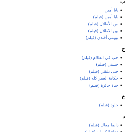
ب
بابا أمين
بابا أمين (فيلم)
بين الأطلال (فيلم)
بين الاطلال (فيلم)
بيومي أفندي (فيلم)
ح
حب في الظلام (فيلم)
حبيبتي (فيلم)
حتى نلتقي (فيلم)
حكاية العمر كله (فيلم)
حياة حائرة (فيلم)
خ
خلود (فيلم)
د
دايما معاك (فيلم)
دعاء الكروان (فيلم)