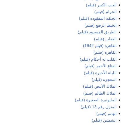
الحب الكبير (فيلم)
الحرام (فيلم)
الحلقة المفقودة (فيلم)
الخيط الرفيع (فيلم)
الطريق المسدود (فيلم)
العقاب (فيلم)
القاهرة (فيلم 1942)
القاهرة (فيلم)
القلب له أحكام (فيلم)
القناع الأحمر (فيلم)
الليلة الأخيرة (فيلم)
المعجزة (فيلم)
الملاك الأبيض (فيلم)
الملاك الظالم (فيلم)
المليونيرة الصغيرة (فيلم)
المنزل رقم 13 (فيلم)
الهانم (فيلم)
اليتيمتين (فيلم)