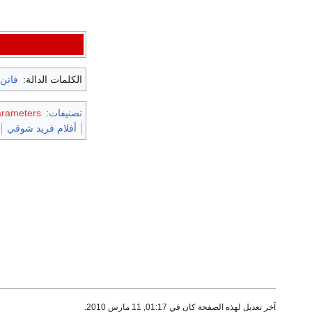
الكلمات الدالة:
فاتن
تصنيفات
:
arameters
أفلام فريد شوقي
آخر تعديل لهذه الصفحة كان في 01:17, 11 مارس 2010.