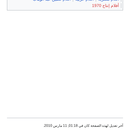
أفلام إنتاج 1970
آخر تعديل لهذه الصفحة كان في 01:18, 11 مارس 2010.