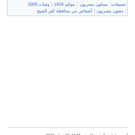
تصنيفات
:
ممثلون مصريون
مواليد 1928
وفيات 2005
مغنون مصريون
أشخاص من محافظة كفر الشيخ