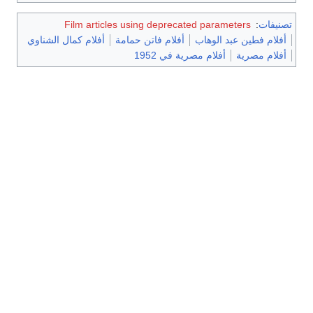
تصنيفات
:
Film articles using deprecated parameters
أفلام فطين عبد الوهاب
أفلام فاتن حمامة
أفلام كمال الشناوي
أفلام مصرية
أفلام مصرية في 1952