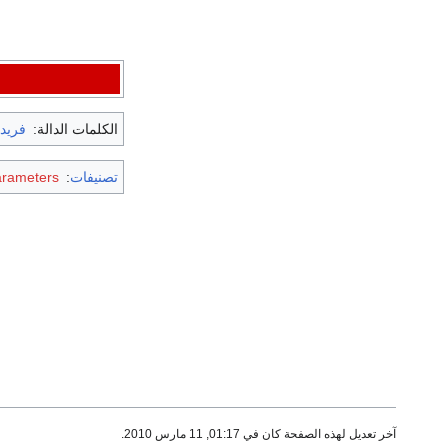
الكلمات الدالة:
فريد
تصنيفات
:
arameters
آخر تعديل لهذه الصفحة كان في 01:17, 11 مارس 2010.