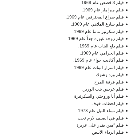
فيلم 3 قصص عام 1968.
فيلم ميرامار عام 1969.
فيلم صراع المحترفين عام 1969.
فيلم شارع الملاهي عام 1969.
فيلم سكرتير ماما عام 1969.
فيلم زوجة غيورة جداً عام 1969.
فيلم دلع البنات عام 1969.
فيلم الحرامي عام 1969.
فيلم أكاذيب حواء عام 1969.
فيلم اسرار البنات عام 1969.
فيلم ورد وشوك
فيلم فرقة المرح
فيلم عريس بنت الوزير.
فيلم أنا وزوجتي والسكرتيرة
فيلم لحظات خوف.
فيلم نساء الليل عام 1973.
فيلم في الصيف لازم نحب.
فيلم “مين يقدر على عزيزة
فيلم الرداء الأبيض