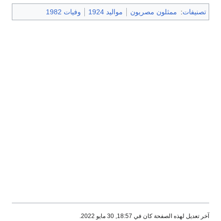
تصنيفات
:
ممثلون مصريون
مواليد 1924
وفيات 1982
آخر تعديل لهذه الصفحة كان في 18:57, 30 مايو 2022.