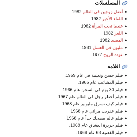
المسلسلات
أعقل زوجين في العالم
1982
اللقاء الأخير
1982
عندما تحب المرأة
1982
اللغز
1982
المصيد
1982
مليون في العسل
1981
عودة الروح
1977
افلامه
فيلم حسن ونعيمة في عام 1959.
فيلم المشاغب عام 1965.
فيلم 30 يوم في السجن عام 1966.
فيلم أخطر رجل في العالم عام 1967.
فيلم كيف تسرق مليونير عام 1968.
فيلم عفريت مراتي عام 1968.
فيلم عالم مضحك جداً عام 1968.
فيلم جزيرة العشاق عام 1968.
فيلم القضية 68 عام 1968.