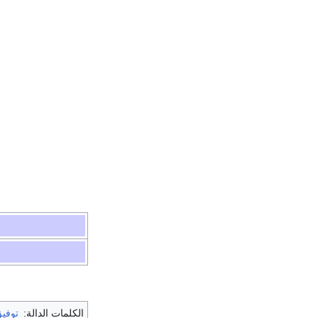
الكلمات الدالة:
توفي