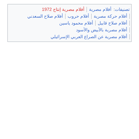
تصنيفات
:
أفلام مصرية
أفلام مصرية إنتاج 1972
أفلام حركة مصرية
أفلام حروب
أفلام صلاح السعدني
أفلام صلاح قابيل
أفلام محمود ياسين
أفلام مصرية بالأبيض والأسود
أفلام مصرية عن الصراع العربي الإسرائيلي