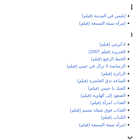
إ
إبليس في المدينة (فيلم)
إمرأة سيئة السمعة (فيلم)
ا
اذكريني (فيلم)
الجزيرة (فيلم 2007)
الخيط الرفيع (فيلم)
الرصاصة لا تزال في جيبي (فيلم)
الزائرة (فيلم)
الساعة تدق العاشرة (فيلم)
الشك يا حبيبي (فيلم)
الصعود إلى الهاوية (فيلم)
العذاب امرأة (فيلم)
العذاب فوق شفاه تبتسم (فيلم)
الكداب (فيلم)
امرأة سيئة السمعة (فيلم)
ب