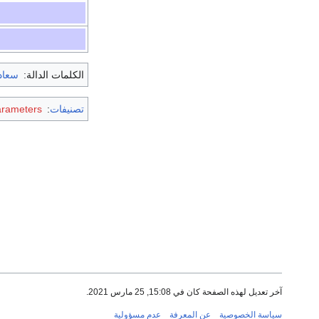
الكلمات الدالة:
سعاد
تصنيفات
:
arameters
آخر تعديل لهذه الصفحة كان في 15:08, 25 مارس 2021.
سياسة الخصوصية
عن المعرفة
عدم مسؤولية