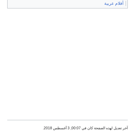
أفلام عربية
آخر تعديل لهذه الصفحة كان في 00:07, 3 أغسطس 2018.