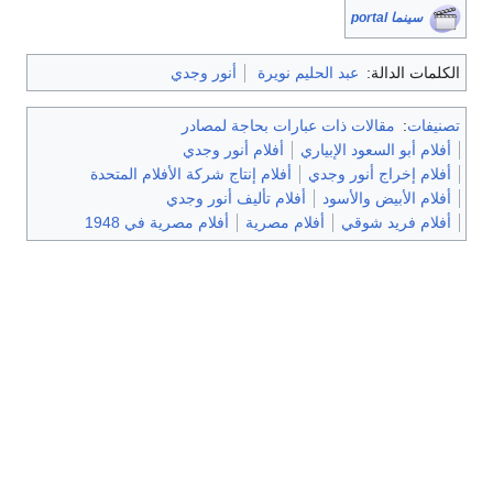
سينما portal
الكلمات الدالة:
عبد الحليم نويرة
أنور وجدي
تصنيفات
:
مقالات ذات عبارات بحاجة لمصادر
أفلام أبو السعود الإبياري
أفلام أنور وجدي
أفلام إخراج أنور وجدي
أفلام إنتاج شركة الأفلام المتحدة
أفلام الأبيض والأسود
أفلام تأليف أنور وجدي
أفلام فريد شوقي
أفلام مصرية
أفلام مصرية في 1948