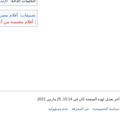
الكلمات الدالة:
الإسك
تصنيفات
:
أفلام مصرية 
أفلام مقتبسة من أ
آخر تعديل لهذه الصفحة كان في 15:14, 25 مارس 2021.
سياسة الخصوصية
عن المعرفة
عدم مسؤولية