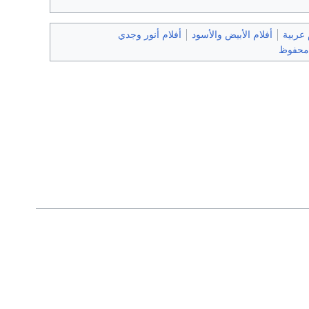
 عربية
أفلام الأبيض والأسود
أفلام أنور وجدي
 محفوظ