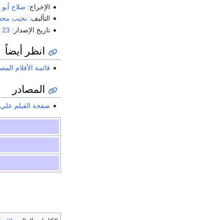
الإخراج:
صلاح أبو
التأليف:
نجيب مح
تاريخ الإصدار:
23 فبراير
انظر أيضاً
قائمة الأفلام المص
المصادر
صفحة الفيلم علي 