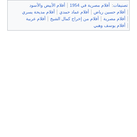
تصنيفات
:
أفلام مصرية في 1954
أفلام الأبيض والأسود
أفلام حسين رياض
أفلام عماد حمدي
أفلام مديحة يسري
أفلام مصرية
أفلام من إخراج كمال الشيخ
أفلام عربية
أفلام يوسف وهبي