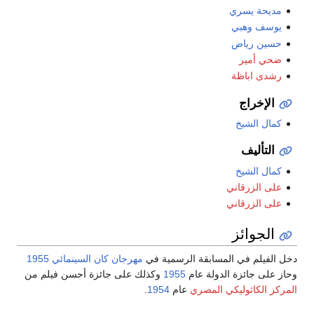
مديحة يسري
يوسف وهبي
حسين رياض
ضحي أمير
رشدى اباظة
الإخراج
كمال الشيخ
التأليف
كمال الشيخ
على الزرقاني
على الزرقاني
الجوائز
دخل الفيلم في المسابقة الرسمية في
مهرجان كان السينمائي
1955
وحاز على جائزة الدولة عام
1955
وكذلك على جائزة أحسن فيلم من
المركز الكاثوليكي المصري
عام
1954
.