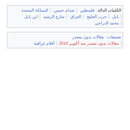
الكلمات الدالة:
فلسطين
صدام حسين
المملكة المتحدة
بابل
حرب الخليج
العراق
شارع الرشيد
ابن بابل
محمد الدراجي
تصنيفات
:
مقالات بدون مصدر
مقالات بدون مصدر منذ أكتوبر 2010
أفلام عراقية