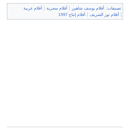
تصنيفات
:
أفلام يوسف شاهين
أفلام مصرية
أفلام عربية
أفلام نور الشريف
أفلام إنتاج 1997