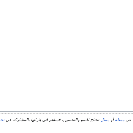
 عن
ممثلة
أو
ممثل
تحتاج للنمو والتحسين، فساهم في إثرائها بالمشاركة في
تحر