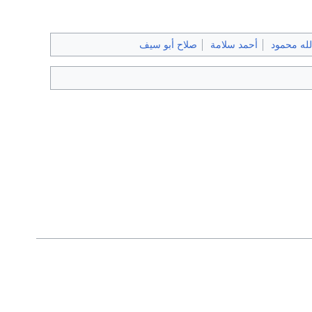
لله محمود
أحمد سلامة
صلاح أبو سيف