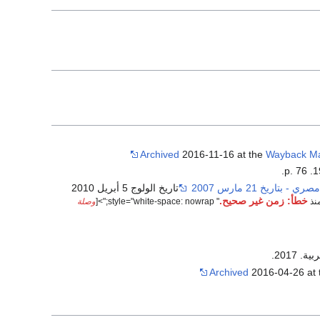
Archived
2016-11-16 at the
Wayback M
تاريخ الولوج 5 أبريل 2010
خطأ: زمن غير صحيح.
" style="white-space: nowrap;">[
وصلة
 2017.
Archived
2016-04-26 at