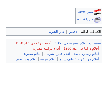
مصر portal
سينما portal
الكلمات الدالة:
الأقصر
عمر الشريف
تصنيفات
:
أفلام مصرية في 1959
أفلام حركة في عقد 1950
أفلام دراما في عقد 1950
أفلام درامية مصرية
أفلام رشدي أباظة
أفلام عمر الشريف
أفلام مصرية
أفلام من إخراج عاطف سالم
أفلام عربية
أفلام هند رستم