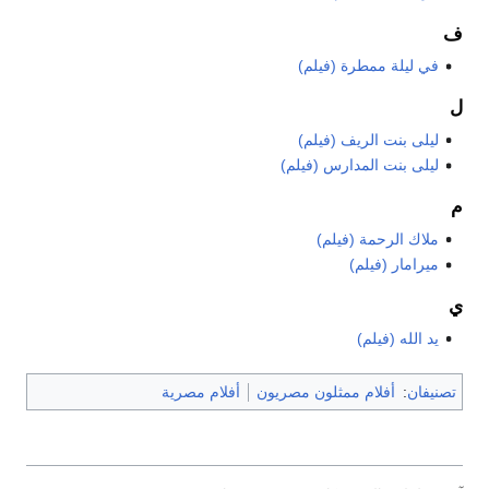
ف
في ليلة ممطرة (فيلم)
ل
ليلى بنت الريف (فيلم)
ليلى بنت المدارس (فيلم)
م
ملاك الرحمة (فيلم)
ميرامار (فيلم)
ي
يد الله (فيلم)
تصنيفان
:
أفلام ممثلون مصريون
أفلام مصرية