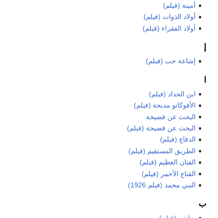
أمينة (فيلم)
أولاد الذوات (فيلم)
أولاد الفقراء (فيلم)
إ
إشاعة حب (فيلم)
ا
ابن الحداد (فيلم)
الأفوكاتو مديحة (فيلم)
البحث عن فضيحة
البحث عن فضيحة (فيلم)
الدفاع (فيلم)
الطريق المستقيم (فيلم)
الفنان العظيم (فيلم)
القناع الأحمر (فيلم)
النبي محمد (فيلم 1926)
ب
برلنتي (فيلم)