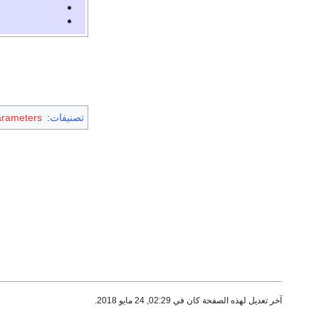
تصنيفات
:
arameters
آخر تعديل لهذه الصفحة كان في 02:29, 24 مايو 2018.