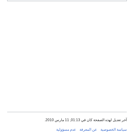
آخر تعديل لهذه الصفحة كان في 01:13, 11 مارس 2010.
سياسة الخصوصية
عن المعرفة
عدم مسؤولية