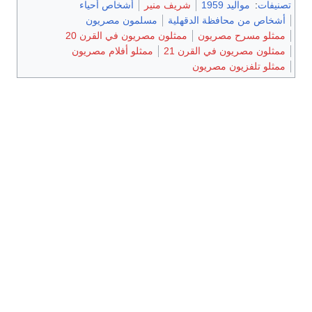
تصنيفات
:
مواليد 1959
شريف منير
أشخاص أحياء
أشخاص من محافظة الدقهلية
مسلمون مصريون
ممثلو مسرح مصريون
ممثلون مصريون في القرن 20
ممثلون مصريون في القرن 21
ممثلو أفلام مصريون
ممثلو تلفزيون مصريون