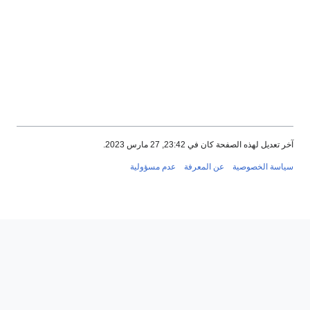
خر تعديل لهذه الصفحة كان في 23:42, 27 مارس 2023.
ياسة الخصوصية
عن المعرفة
عدم مسؤولية