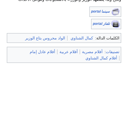
سينما portal
تلفاز portal
الكلمات الدالة:
كمال الشناوي
الواد محروس بتاع الوزير
تصنيفات
:
أفلام مصرية
أفلام عربية
أفلام عادل إمام
أفلام كمال الشناوي