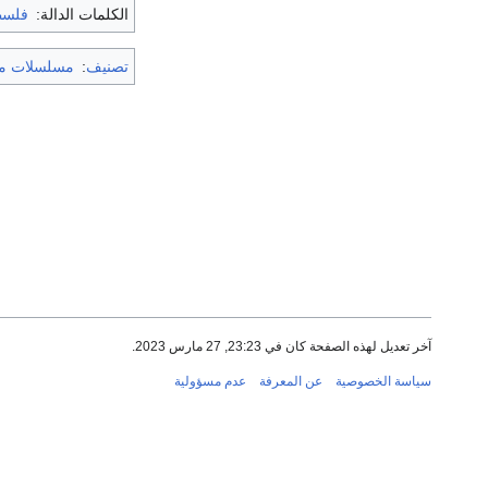
الكلمات الدالة:
فلسط
تصنيف
:
مسلسلات م
آخر تعديل لهذه الصفحة كان في 23:23, 27 مارس 2023.
سياسة الخصوصية
عن المعرفة
عدم مسؤولية