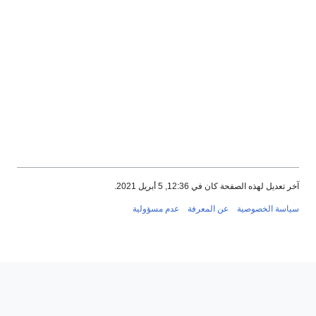
خر تعديل لهذه الصفحة كان في 12:36, 5 أبريل 2021.
ياسة الخصوصية
عن المعرفة
عدم مسؤولية