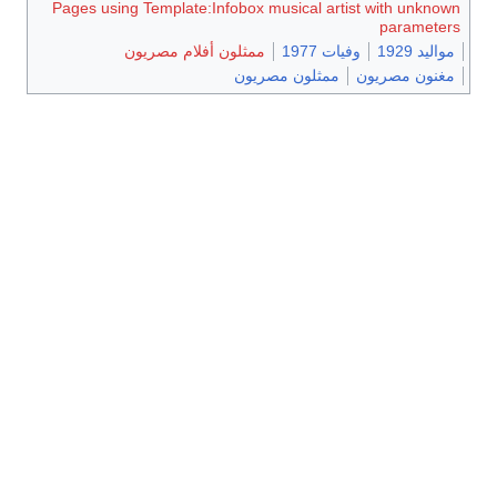
Pages using Template:Infobox musical artist with unknown
parameters
مواليد 1929
وفيات 1977
ممثلون أفلام مصريون
مغنون مصريون
ممثلون مصريون