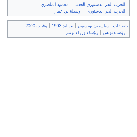
الحزب الحر الدستوري الجديد
محمود الماطري
الحزب الحر الدستوري
وسيلة بن عمار
تصنيفات
:
سياسيون تونسيون
مواليد 1903
وفيات 2000
رؤساء تونس
رؤساء وزراء تونس