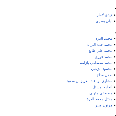
هيدي لامار
ليلى يسري
محمد الدرة
محمد حمد البراك
محمد علي طايع
محمد فوزي
محمد مصطفى بازامه
محمود الزعبي
طلال مداح
مشاري بن عبد العزيز آل سعود
أنجليكا مشتل
مصطفى متولي
مقتل محمد الدرة
مرتون ميلر