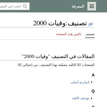
المعرفة
القائمة الرئيسية
تصنيف
:
وفيات 2000
تصنيف
ناقش هذه الصفحة
المقالات في التصنيف "وفيات 2000"
الصفحات 92 التالية مصنّفة بهذا التصنيف، من إجمالي 92.
A
إدواردو أنييلي
Q
يوسف قافيه