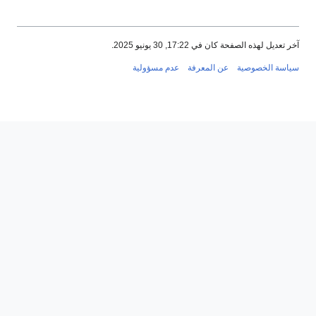
خر تعديل لهذه الصفحة كان في 17:22, 30 يونيو 2025.
ياسة الخصوصية
عن المعرفة
عدم مسؤولية