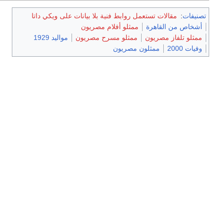
تصنيفات
:
مقالات تستعمل روابط فنية بلا بيانات على ويكي داتا
أشخاص من القاهرة
ممثلو أفلام مصريون
ممثلو تلفاز مصريون
ممثلو مسرح مصريون
مواليد 1929
وفيات 2000
ممثلون مصريون