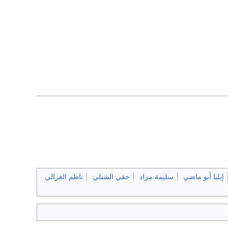
إيليا أبو ماضي
سليمة مراد
حقي الشبلي
ناظم الغزالي