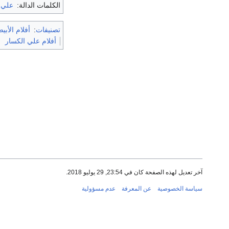
الكلمات الدالة:
علي 
تصنيفات
:
أفلام الأب
أفلام علي الكسار
آخر تعديل لهذه الصفحة كان في 23:54, 29 يوليو 2018.
سياسة الخصوصية
عن المعرفة
عدم مسؤولية