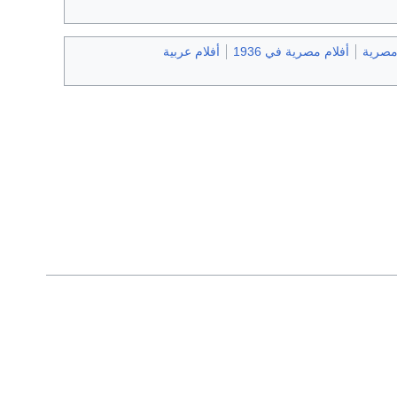
 مصرية
أفلام مصرية في 1936
أفلام عربية