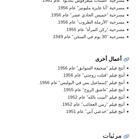
مسرحية “الستات ميعرفوش يكدبوا” عام 1961.
مسرحية “أنا عايزة مليونير” عام 1956.
مسرحية “خميس الحادي عشر” عام 1956.
مسرحية “الأرملة الطروب” عام 1956.
مسرحية “ركن المرأة” عام 1955.
مسرحية “30 يوم في السجن” عام 1949.
أعمال أخرى
أنتج فيلم “صحيفة السوابق” عام 1956.
أنتج فيلم “قتلت زوجتي” عام 1956.
أنتج فيلم “إسماعيل يس في البوليس” عام 1956.
أنتج فيلم “عاشق الروح” عام 1955.
أنتج فيلم “آمنت بالله” عام 1952.
أنتج فيلم “زمن العجائب” عام 1952.
أنتج فيلم “خدعني أبي” عام 1951.
مرئيات