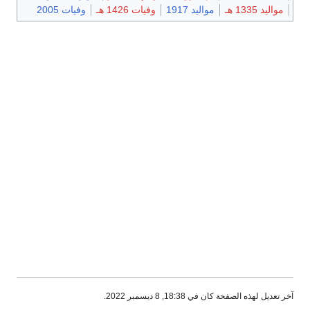
مواليد 1335 هـ
مواليد 1917
وفيات 1426 هـ
وفيات 2005
آخر تعديل لهذه الصفحة كان في 18:38, 8 ديسمبر 2022.