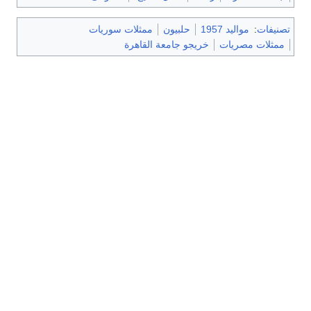
تصنيفات
:
مواليد 1957
حلبيون
ممثلات سوريات
ممثلات مصريات
خريجو جامعة القاهرة