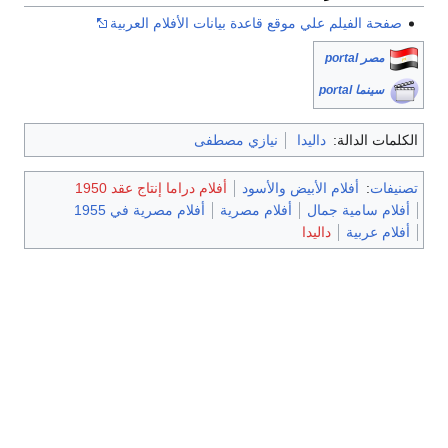
صفحة الفيلم علي موقع قاعدة بيانات الأفلام العربية
مصر portal
سينما portal
الكلمات الدالة:
داليدا
نيازي مصطفى
تصنيفات
:
أفلام الأبيض والأسود
أفلام دراما إنتاج عقد 1950
أفلام سامية جمال
أفلام مصرية
أفلام مصرية في 1955
أفلام عربية
داليدا