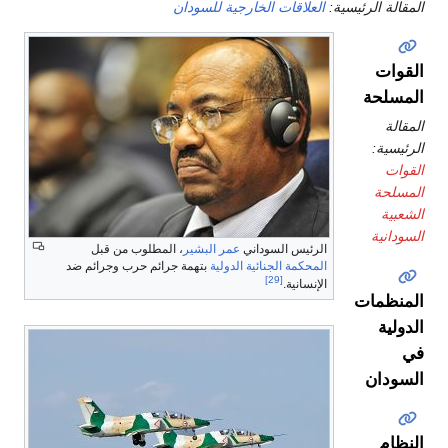
سية:
العلاقات الخارجية للسودان
الرئيس السوداني
عمر البشير
، المطلوب من قبل
المحكمة الجنائية الدولية
بتهمة جرائم حرب وجرائم ضد
[29]
الإنسانية.