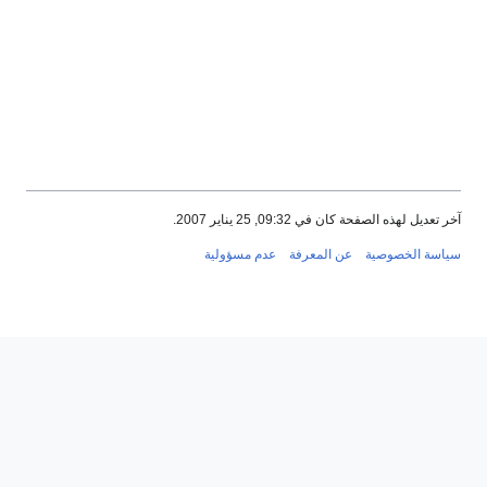
آخر تعديل لهذه الصفحة كان في 09:32, 25 يناير 2007.
سياسة الخصوصية
عن المعرفة
عدم مسؤولية